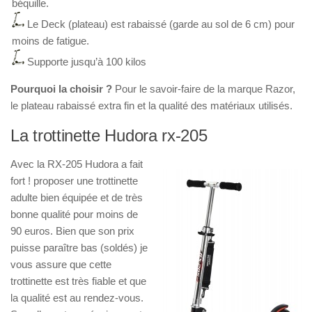
béquille.
Le Deck (plateau) est rabaissé (garde au sol de 6 cm) pour
moins de fatigue.
Supporte jusqu’à 100 kilos
Pourquoi la choisir ?
Pour le savoir-faire de la marque Razor,
le plateau rabaissé extra fin et la qualité des matériaux utilisés.
La trottinette Hudora rx-205
Avec la RX-205 Hudora a fait
fort ! proposer une trottinette
adulte bien équipée et de très
bonne qualité pour moins de
90 euros. Bien que son prix
puisse paraître bas (soldés) je
vous assure que cette
trottinette est très fiable et que
la qualité est au rendez-vous.