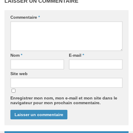
LAISSER UN COMMENTAIRE
Commentaire
*
Nom
*
E-mail
*
Site web
Enregistrer mon nom, mon e-mail et mon site dans le
navigateur pour mon prochain commentaire.