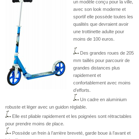
un modèle conçu pour la ville,
avec son look moderne et
sportif elle possède toutes les
qualités que devraient avoir
une trottinette adulte pour
moins de 100 euros.
Des grandes roues de 205
mm taillés pour parcourir de
grandes distances plus
rapidement et
confortablement avec moins
d’efforts.
Un cadre en aluminium
robuste et léger avec un guidon réglable.
Elle est pliable rapidement et les poignées sont rétractables
pour prendre moins de place.
Possède un frein à l’arrière breveté, garde boue à l’avant et