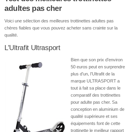
adultes pas cher
Voici une sélection des meilleures trottinettes adultes pas
chères fiables que vous pouvez acheter sans crainte sur la
qualité.
L’Ultrafit Ultrasport
Bien que son prix d’environ
50 euros peut en surprendre
plus d’un, l’Ultrafit de la
marque ULTRASPORT a
tout à fait sa place dans le
comparatif des trottinettes
pour adulte pas cher. Sa
conception en aluminium de
qualité supérieure et ses
équipements font de cette
trottinette le meilleur rapport