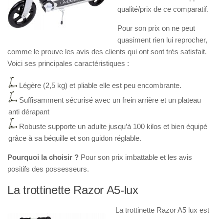
qualité/prix de ce comparatif.
Pour son prix on ne peut
quasiment rien lui reprocher,
comme le prouve les avis des clients qui ont sont très satisfait.
Voici ses principales caractéristiques :
Légère (2,5 kg) et pliable elle est peu encombrante.
Suffisamment sécurisé avec un frein arrière et un plateau
anti dérapant
Robuste supporte un adulte jusqu’à 100 kilos et bien équipé
grâce à sa béquille et son guidon réglable.
Pourquoi la choisir ?
Pour son prix imbattable et les avis
positifs des possesseurs.
La trottinette Razor A5-lux
La trottinette Razor A5 lux est