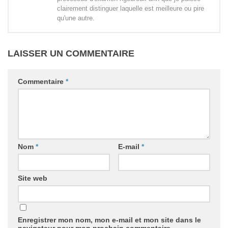
clairement distinguer laquelle est meilleure ou pire
qu'une autre.
LAISSER UN COMMENTAIRE
Commentaire
*
Nom
*
E-mail
*
Site web
Enregistrer mon nom, mon e-mail et mon site dans le
navigateur pour mon prochain commentaire.