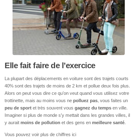
Elle fait faire de l’exercice
La plupart des déplacements en voiture sont des trajets courts
40% sont des trajets de moins de 2 km et pollue deux fois plus.
Alors on peut vous dire ce qu’on veut quand vous utilisez votre
trottinette, mais au moins vous ne
polluez pas
, vous faites un
peu de sport
et très souvent vous
gagnez du temps
en ville.
Imaginer si plus de monde s’y mettait dans les grandes villes, il
y aurait
moins de pollution
et des gens en
meilleure santé
.
Vous pouvez voir plus de chiffres ici