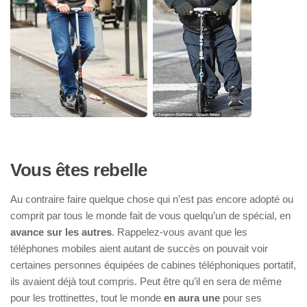
Vous êtes rebelle
Au contraire faire quelque chose qui n’est pas encore adopté ou
comprit par tous le monde fait de vous quelqu’un de spécial, en
avance sur les autres
. Rappelez-vous avant que les
téléphones mobiles aient autant de succès on pouvait voir
certaines personnes équipées de cabines téléphoniques portatif,
ils avaient déjà tout compris. Peut être qu’il en sera de même
pour les trottinettes, tout le monde
en aura une
pour ses