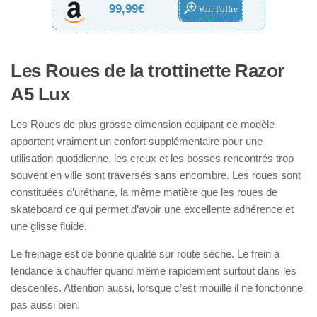
99,99€
Voir l'offre
Les Roues de la trottinette Razor
A5 Lux
Les Roues de plus grosse dimension équipant ce modèle
apportent vraiment un confort supplémentaire pour une
utilisation quotidienne, les creux et les bosses rencontrés trop
souvent en ville sont traversés sans encombre. Les roues sont
constituées d’uréthane, la même matière que les roues de
skateboard ce qui permet d’avoir une excellente adhérence et
une glisse fluide.
Le freinage est de bonne qualité sur route sèche. Le frein à
tendance à chauffer quand même rapidement surtout dans les
descentes. Attention aussi, lorsque c’est mouillé il ne fonctionne
pas aussi bien.