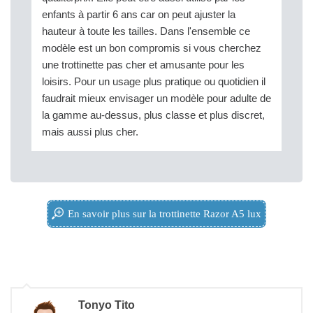
enfants à partir 6 ans car on peut ajuster la
hauteur à toute les tailles. Dans l'ensemble ce
modèle est un bon compromis si vous cherchez
une trottinette pas cher et amusante pour les
loisirs. Pour un usage plus pratique ou quotidien il
faudrait mieux envisager un modèle pour adulte de
la gamme au-dessus, plus classe et plus discret,
mais aussi plus cher.
En savoir plus sur la trottinette Razor A5 lux
Tonyo Tito