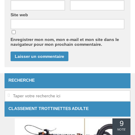
Site web
Enregistrer mon nom, mon e-mail et mon site dans le
navigateur pour mon prochain commentaire.
RECHERCHE
CLASSEMENT TROTTINETTES ADULTE
9
NOTE