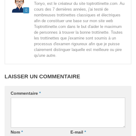
Tonyo, est le créateur du site toptrottinette.com. Au
cours des 7 dernières années, j'ai testé de
nombreuses trottinettes classiques et électriques
afin de constituer une base sur mon site web
Toptrottinette.com dans le but d'aider le maximum
de personnes à trouver la bonne trottinette. Toutes
les trottinettes que j'examine sont soumis à un
processus d'examen rigoureux afin que je puisse
clairement distinguer laquelle est meilleure ou pire
qu'une autre.
LAISSER UN COMMENTAIRE
Commentaire
*
Nom
*
E-mail
*