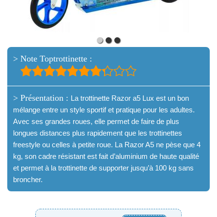
> Note Toptrottinette :
> Présentation :
La trottinette Razor a5 Lux est un bon
mélange entre un style sportif et pratique pour les adultes.
Avec ses grandes roues, elle permet de faire de plus
longues distances plus rapidement que les trottinettes
freestyle ou celles à petite roue. La Razor A5 ne pèse que 4
kg, son cadre résistant est fait d’aluminium de haute qualité
et permet à la trottinette de supporter jusqu’à 100 kg sans
broncher.