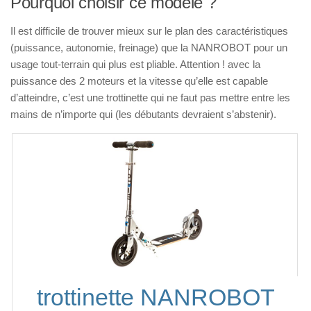
Pourquoi choisir ce modèle ?
Il est difficile de trouver mieux sur le plan des caractéristiques
(puissance, autonomie, freinage) que la NANROBOT pour un
usage tout-terrain qui plus est pliable. Attention ! avec la
puissance des 2 moteurs et la vitesse qu’elle est capable
d’atteindre, c’est une trottinette qui ne faut pas mettre entre les
mains de n’importe qui (les débutants devraient s’abstenir).
trottinette NANROBOT