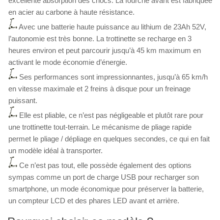
excellente absorption des chocs. La fourche avant est fabriquée
en acier au carbone à haute résistance.
Avec une batterie haute puissance au lithium de 23Ah 52V,
l’autonomie est très bonne. La trottinette se recharge en 3
heures environ et peut parcourir jusqu’à 45 km maximum en
activant le mode économie d’énergie.
Ses performances sont impressionnantes, jusqu’à 65 km/h
en vitesse maximale et 2 freins à disque pour un freinage
puissant.
Elle est pliable, ce n’est pas négligeable et plutôt rare pour
une trottinette tout-terrain. Le mécanisme de pliage rapide
permet le pliage / dépliage en quelques secondes, ce qui en fait
un modèle idéal à transporter.
Ce n’est pas tout, elle possède également des options
sympas comme un port de charge USB pour recharger son
smartphone, un mode économique pour préserver la batterie,
un compteur LCD et des phares LED avant et arrière.