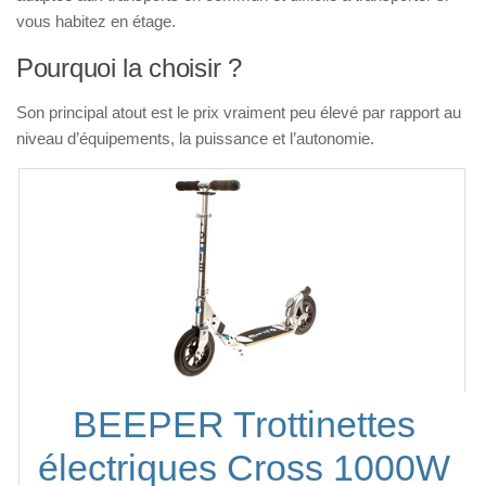
vous habitez en étage.
Pourquoi la choisir ?
Son principal atout est le prix vraiment peu élevé par rapport au
niveau d’équipements, la puissance et l’autonomie.
BEEPER Trottinettes
électriques Cross 1000W