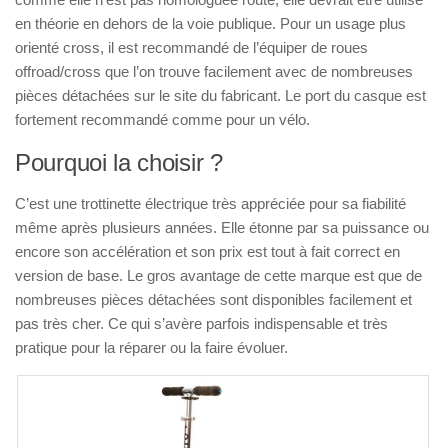
en théorie en dehors de la voie publique. Pour un usage plus
orienté cross, il est recommandé de l’équiper de roues
offroad/cross que l’on trouve facilement avec de nombreuses
pièces détachées sur le site du fabricant. Le port du casque est
fortement recommandé comme pour un vélo.
Pourquoi la choisir ?
C’est une trottinette électrique très appréciée pour sa fiabilité
même après plusieurs années. Elle étonne par sa puissance ou
encore son accélération et son prix est tout à fait correct en
version de base. Le gros avantage de cette marque est que de
nombreuses pièces détachées sont disponibles facilement et
pas très cher. Ce qui s’avère parfois indispensable et très
pratique pour la réparer ou la faire évoluer.