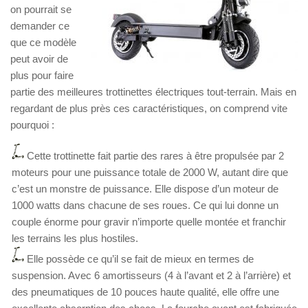
on pourrait se
demander ce
que ce modèle
peut avoir de
plus pour faire
partie des meilleures trottinettes électriques tout-terrain. Mais en
regardant de plus près ces caractéristiques, on comprend vite
pourquoi :
Cette trottinette fait partie des rares à être propulsée par 2
moteurs pour une puissance totale de 2000 W, autant dire que
c’est un monstre de puissance. Elle dispose d’un moteur de
1000 watts dans chacune de ses roues. Ce qui lui donne un
couple énorme pour gravir n’importe quelle montée et franchir
les terrains les plus hostiles.
Elle possède ce qu’il se fait de mieux en termes de
suspension. Avec 6 amortisseurs (4 à l’avant et 2 à l’arrière) et
des pneumatiques de 10 pouces haute qualité, elle offre une