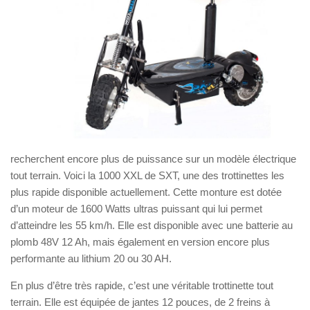
recherchent encore plus de puissance sur un modèle électrique
tout terrain. Voici la 1000 XXL de SXT, une des trottinettes les
plus rapide disponible actuellement. Cette monture est dotée
d’un moteur de 1600 Watts ultras puissant qui lui permet
d’atteindre les 55 km/h. Elle est disponible avec une batterie au
plomb 48V 12 Ah, mais également en version encore plus
performante au lithium 20 ou 30 AH.
En plus d’être très rapide, c’est une véritable trottinette tout
terrain. Elle est équipée de jantes 12 pouces, de 2 freins à