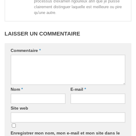
processus d'examen rigoureux afin que je puisse
clairement distinguer laquelle est meilleure ou pire
qu'une autre.
LAISSER UN COMMENTAIRE
Commentaire
*
Nom
*
E-mail
*
Site web
Enregistrer mon nom, mon e-mail et mon site dans le