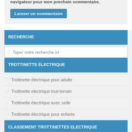
navigateur pour mon prochain commentaire.
RECHERCHE
TROTTINETTE ÉLECTRIQUE
Trottinette électrique pour adulte
Trottinette electrique tout-terrain
Trottinette électrique avec selle
Trottinette électrique pour enfants
CLASSEMENT TROTTINETTES ELECTRIQUE