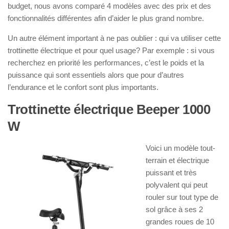
budget, nous avons comparé 4 modèles avec des prix et des
fonctionnalités différentes afin d’aider le plus grand nombre.
Un autre élément important à ne pas oublier : qui va utiliser cette
trottinette électrique et pour quel usage? Par exemple : si vous
recherchez en priorité les performances, c’est le poids et la
puissance qui sont essentiels alors que pour d’autres
l’endurance et le confort sont plus importants.
Trottinette électrique Beeper 1000
W
Voici un modèle tout-
terrain et électrique
puissant et très
polyvalent qui peut
rouler sur tout type de
sol grâce à ses 2
grandes roues de 10