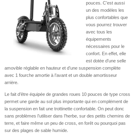
pouces. C’est aussi
un des modèles les
plus confortables que
vous pourrez trouver
avec tous les
équipements
nécessaires pour le
confort. En effet, elle
est dotée d’une selle
amovible réglable en hauteur et d’une suspension complète
avec 1 fourche amortie à l’avant et un double amortisseur
arrière.
Le fait d’être équipée de grandes roues 10 pouces de type cross
permet une garde au sol plus importante qui en complément de
la suspension en fait une trottinette confortable. On peut donc
sans problèmes l’utiliser dans l’herbe, sur des petits chemins de
terre, et faire même un peu de cross, en forêt ou pourquoi pas
sur des plages de sable humide.