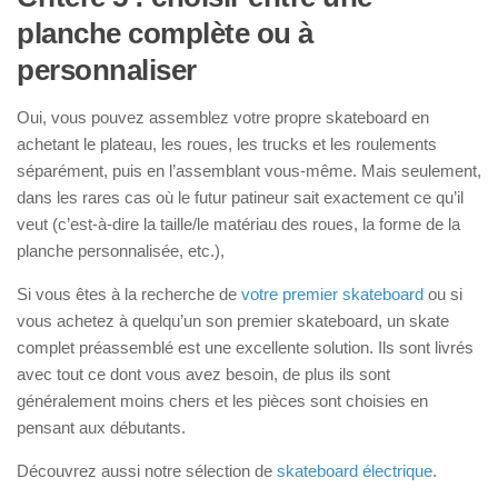
planche complète ou à
personnaliser
Oui, vous pouvez assemblez votre propre skateboard en
achetant le plateau, les roues, les trucks et les roulements
séparément, puis en l’assemblant vous-même. Mais seulement,
dans les rares cas où le futur patineur sait exactement ce qu’il
veut (c’est-à-dire la taille/le matériau des roues, la forme de la
planche personnalisée, etc.),
Si vous êtes à la recherche de
votre premier skateboard
ou si
vous achetez à quelqu’un son premier skateboard, un skate
complet préassemblé est une excellente solution. Ils sont livrés
avec tout ce dont vous avez besoin, de plus ils sont
généralement moins chers et les pièces sont choisies en
pensant aux débutants.
Découvrez aussi notre sélection de
skateboard électrique
.