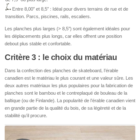
Entre 8,00″ et 8,5″ : Idéal pour divers terrains de rue et de
transition. Parcs, piscines, rails, escaliers.
Les planches plus larges (> 8,5″) sont également idéales pour
les déplacements plus longs, car elles offrent une position
debout plus stable et confortable.
Critère 3 : le choix du matériau
Dans la confection des planches de skateboard, l’érable
canadien est le matériau le plus courant et une valeur sûre. Les
deux autres matériaux les plus populaires pour la fabrication de
planches sont le bambou et le contreplaqué de bouleau de la
baltique (ou de Finlande). La popularité de l’érable canadien vient
en grande partie de la qualité du bois, de sa légèreté et de la
stabilité qu’il procure.