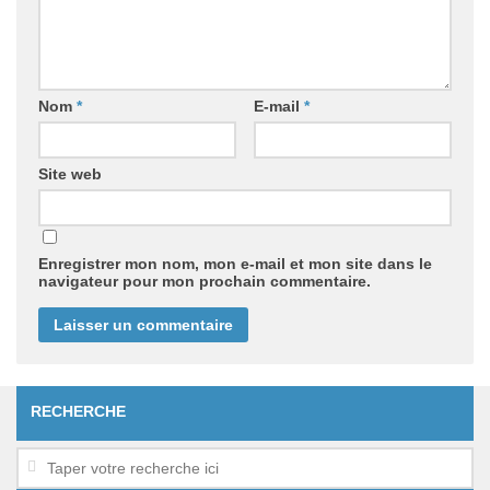
Nom
*
E-mail
*
Site web
Enregistrer mon nom, mon e-mail et mon site dans le
navigateur pour mon prochain commentaire.
RECHERCHE