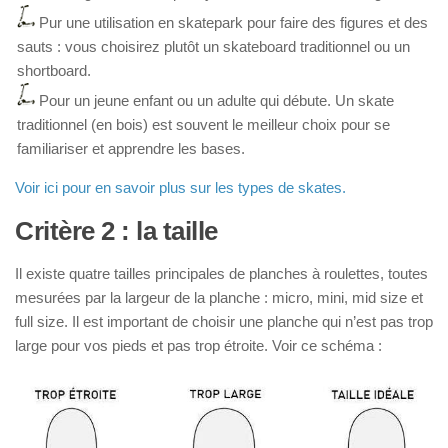
Pur une utilisation en skatepark pour faire des figures et des
sauts : vous choisirez plutôt un skateboard traditionnel ou un
shortboard.
Pour un jeune enfant ou un adulte qui débute. Un skate
traditionnel (en bois) est souvent le meilleur choix pour se
familiariser et apprendre les bases.
Voir ici pour en savoir plus sur les types de skates.
Critère 2 : la taille
Il existe quatre tailles principales de planches à roulettes, toutes
mesurées par la largeur de la planche : micro, mini, mid size et
full size. Il est important de choisir une planche qui n’est pas trop
large pour vos pieds et pas trop étroite. Voir ce schéma :