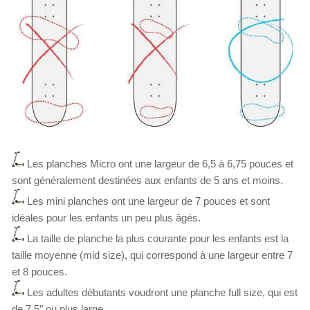
Les planches Micro ont une largeur de 6,5 à 6,75 pouces et
sont généralement destinées aux enfants de 5 ans et moins.
Les mini planches ont une largeur de 7 pouces et sont
idéales pour les enfants un peu plus âgés.
La taille de planche la plus courante pour les enfants est la
taille moyenne (mid size), qui correspond à une largeur entre 7
et 8 pouces.
Les adultes débutants voudront une planche full size, qui est
de 7,5″ ou plus large.