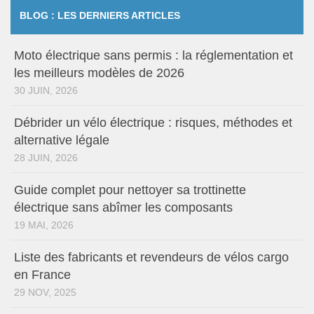
BLOG : LES DERNIERS ARTICLES
Moto électrique sans permis : la réglementation et
les meilleurs modèles de 2026
30 JUIN, 2026
Débrider un vélo électrique : risques, méthodes et
alternative légale
28 JUIN, 2026
Guide complet pour nettoyer sa trottinette
électrique sans abîmer les composants
19 MAI, 2026
Liste des fabricants et revendeurs de vélos cargo
en France
29 NOV, 2025