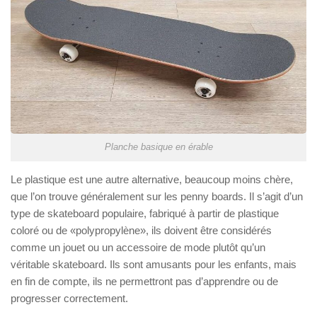
Planche basique en érable
Le plastique est une autre alternative, beaucoup moins chère,
que l’on trouve généralement sur les penny boards. Il s’agit d’un
type de skateboard populaire, fabriqué à partir de plastique
coloré ou de «polypropylène», ils doivent être considérés
comme un jouet ou un accessoire de mode plutôt qu’un
véritable skateboard. Ils sont amusants pour les enfants, mais
en fin de compte, ils ne permettront pas d’apprendre ou de
progresser correctement.