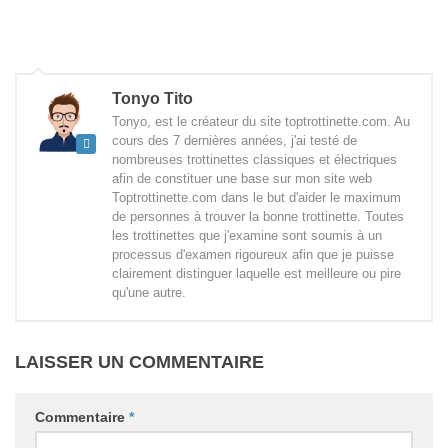
Tonyo Tito
Tonyo, est le créateur du site toptrottinette.com. Au
cours des 7 dernières années, j'ai testé de
nombreuses trottinettes classiques et électriques
afin de constituer une base sur mon site web
Toptrottinette.com dans le but d'aider le maximum
de personnes à trouver la bonne trottinette. Toutes
les trottinettes que j'examine sont soumis à un
processus d'examen rigoureux afin que je puisse
clairement distinguer laquelle est meilleure ou pire
qu'une autre.
LAISSER UN COMMENTAIRE
Commentaire
*