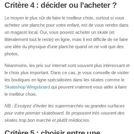
Critère 4 : décider ou l’acheter ?
Le moyen le plus sûr de faire le meilleur choix, surtout si vous
achetez une planche pour votre enfant, est de vous rendre dans
un magasin local. Oui, vous pouvez acheter un skate (et
littéralement tout le reste) en ligne, mais il est difficile de se faire
une idée du physique d’une planche quand on ne voit que des
photos.
Néanmoins, les prix sur internet sont souvent plus intéressant et
le choix plus important. Dans ce cas, je vous conseille de visiter
les boutiques en ligne spécialisées dans les skates comme le
Skateshop Wingsboard
qui peuvent vraiment vous aider à faire
le meilleur choix.
NB : Essayez d’éviter les supermarchés ou grandes surfaces
pour votre premier skateboard. Ils proposent très souvent des
skates trop bon marché et plutôt médiocres.
Critère 5 : choisir entre une