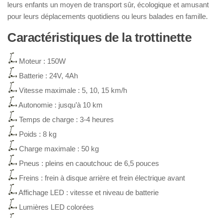
leurs enfants un moyen de transport sûr, écologique et amusant
pour leurs déplacements quotidiens ou leurs balades en famille.
Caractéristiques de la trottinette
Moteur : 150W
Batterie : 24V, 4Ah
Vitesse maximale : 5, 10, 15 km/h
Autonomie : jusqu’à 10 km
Temps de charge : 3-4 heures
Poids : 8 kg
Charge maximale : 50 kg
Pneus : pleins en caoutchouc de 6,5 pouces
Freins : frein à disque arrière et frein électrique avant
Affichage LED : vitesse et niveau de batterie
Lumières LED colorées