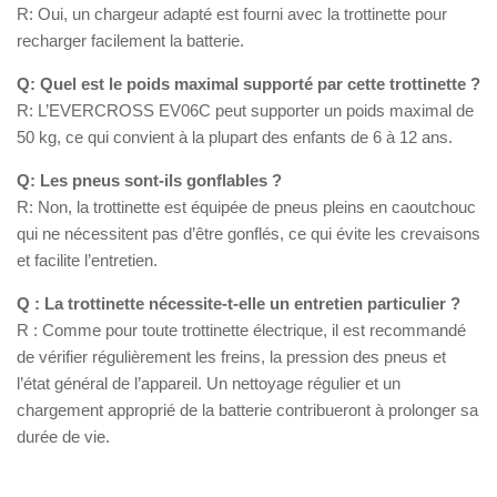
R: Oui, un chargeur adapté est fourni avec la trottinette pour
recharger facilement la batterie.
Q: Quel est le poids maximal supporté par cette trottinette ?
R: L’EVERCROSS EV06C peut supporter un poids maximal de
50 kg, ce qui convient à la plupart des enfants de 6 à 12 ans.
Q: Les pneus sont-ils gonflables ?
R: Non, la trottinette est équipée de pneus pleins en caoutchouc
qui ne nécessitent pas d’être gonflés, ce qui évite les crevaisons
et facilite l’entretien.
Q : La trottinette nécessite-t-elle un entretien particulier ?
R : Comme pour toute trottinette électrique, il est recommandé
de vérifier régulièrement les freins, la pression des pneus et
l’état général de l’appareil. Un nettoyage régulier et un
chargement approprié de la batterie contribueront à prolonger sa
durée de vie.