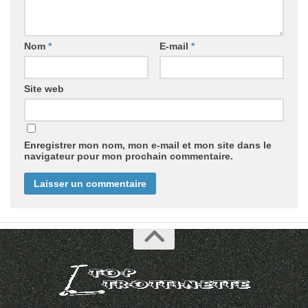
Nom
*
E-mail
*
Site web
Enregistrer mon nom, mon e-mail et mon site dans le
navigateur pour mon prochain commentaire.