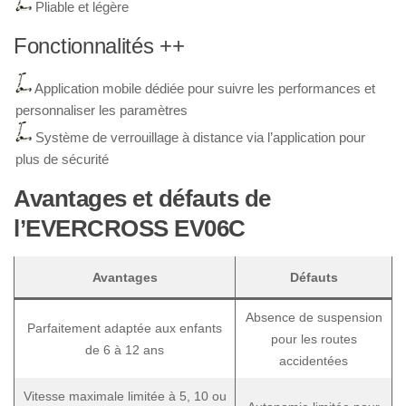
Pliable et légère
Fonctionnalités ++
Application mobile dédiée pour suivre les performances et
personnaliser les paramètres
Système de verrouillage à distance via l’application pour
plus de sécurité
Avantages et défauts de
l’EVERCROSS EV06C
Avantages
Défauts
Absence de suspension
Parfaitement adaptée aux enfants
pour les routes
de 6 à 12 ans
accidentées
Vitesse maximale limitée à 5, 10 ou