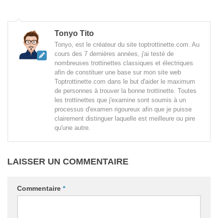
Tonyo Tito
Tonyo, est le créateur du site toptrottinette.com. Au
cours des 7 dernières années, j'ai testé de
nombreuses trottinettes classiques et électriques
afin de constituer une base sur mon site web
Toptrottinette.com dans le but d'aider le maximum
de personnes à trouver la bonne trottinette. Toutes
les trottinettes que j'examine sont soumis à un
processus d'examen rigoureux afin que je puisse
clairement distinguer laquelle est meilleure ou pire
qu'une autre.
LAISSER UN COMMENTAIRE
Commentaire
*