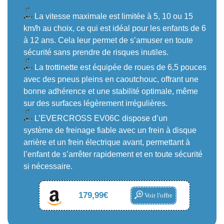
La vitesse maximale est limitée à 5, 10 ou 15
km/h au choix, ce qui est idéal pour les enfants de 6
à 12 ans. Cela leur permet de s’amuser en toute
sécurité sans prendre de risques inutiles.
La trottinette est équipée de roues de 6,5 pouces
avec des pneus pleins en caoutchouc, offrant une
bonne adhérence et une stabilité optimale, même
sur des surfaces légèrement irrégulières.
L’EVERCROSS EV06C dispose d’un
système de freinage fiable avec un frein à disque
arrière et un frein électrique avant, permettant à
l’enfant de s’arrêter rapidement et en toute sécurité
si nécessaire.
179,99€
Voir l'offre