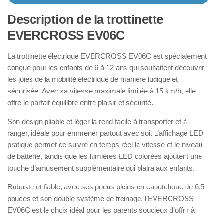
Description de la trottinette
EVERCROSS EV06C
La trottinette électrique EVERCROSS EV06C est spécialement
conçue pour les enfants de 6 à 12 ans qui souhaitent découvrir
les joies de la mobilité électrique de manière ludique et
sécurisée. Avec sa vitesse maximale limitée à 15 km/h, elle
offre le parfait équilibre entre plaisir et sécurité.
Son design pliable et léger la rend facile à transporter et à
ranger, idéale pour emmener partout avec soi. L’affichage LED
pratique permet de suivre en temps réel la vitesse et le niveau
de batterie, tandis que les lumières LED colorées ajoutent une
touche d’amusement supplémentaire qui plaira aux enfants.
Robuste et fiable, avec ses pneus pleins en caoutchouc de 6,5
pouces et son double système de freinage, l’EVERCROSS
EV06C est le choix idéal pour les parents soucieux d’offrir à