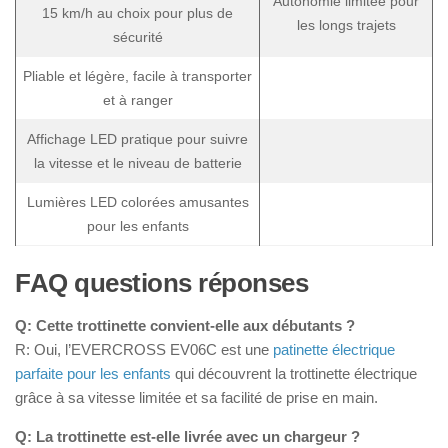
Autonomie limitée pour
15 km/h au choix pour plus de
les longs trajets
sécurité
Pliable et légère, facile à transporter
et à ranger
Affichage LED pratique pour suivre
la vitesse et le niveau de batterie
Lumières LED colorées amusantes
pour les enfants
FAQ questions réponses
Q: Cette trottinette convient-elle aux débutants ?
R: Oui, l’EVERCROSS EV06C est une
patinette électrique
parfaite pour les enfants
qui découvrent la trottinette électrique
grâce à sa vitesse limitée et sa facilité de prise en main.
Q: La trottinette est-elle livrée avec un chargeur ?