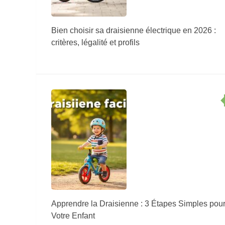
Bien choisir sa draisienne électrique en 2026 :
critères, légalité et profils
Apprendre la Draisienne : 3 Étapes Simples pou
Votre Enfant