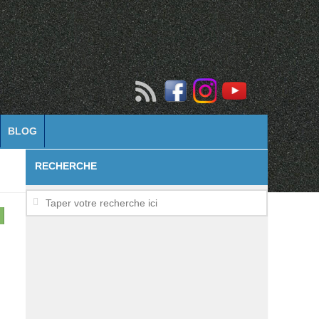
BLOG
RECHERCHE