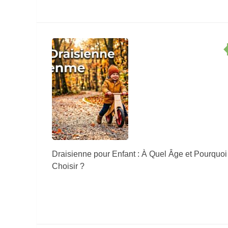
Draisienne pour Enfant : À Quel Âge et Pourquoi
Choisir ?