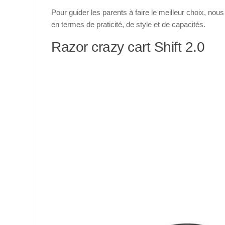
Pour guider les parents à faire le meilleur choix, nou
en termes de praticité, de style et de capacités.
Razor crazy cart Shift 2.0