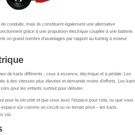
 de conduite, mais ils constituent également une alternative
fonctionnent grâce à une propulsion électrique couplée à une batterie.
porte un grand nombre d’avantages par rapport au karting à moteur
trique
types de karts différents ; ceux à essence, électrique et à pédale. Les
ts à des vitesses plus élevées et demande moins d’efforts. Les kart
sûrs pour les enfants surtout pour débuter.
e pour la sécurité et que vous avez l’espace pour cela, ou que vous
 espace sûr comme un circuit ou un terrain privé – les karts
s sûr.
s