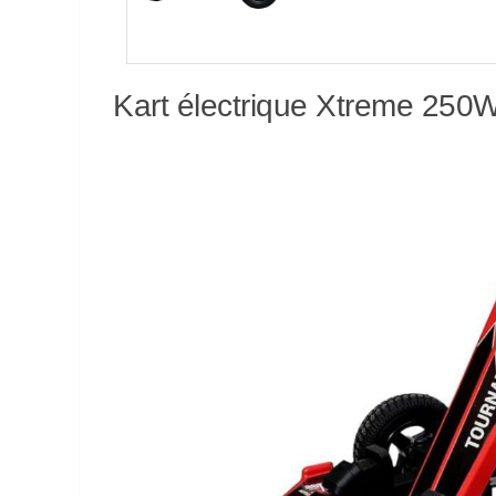
Kart électrique Xtreme 250