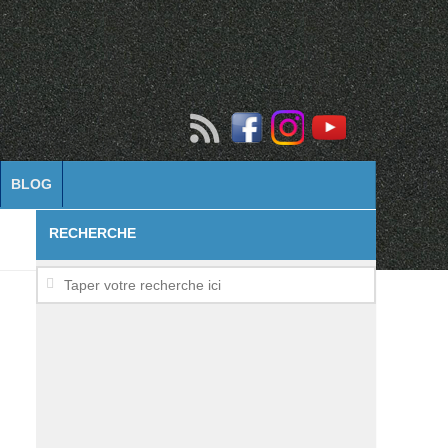
BLOG
RECHERCHE