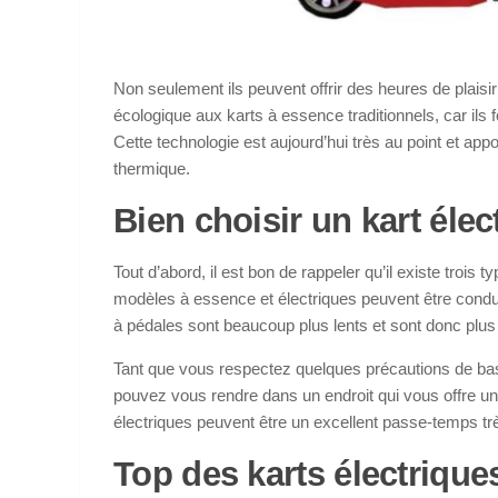
Non seulement ils peuvent offrir des heures de plaisir
écologique aux karts à essence traditionnels, car ils 
Cette technologie est aujourd’hui très au point et ap
thermique.
Bien choisir un kart élec
Tout d’abord, il est bon de rappeler qu’il existe trois 
modèles à essence et électriques peuvent être condui
à pédales sont beaucoup plus lents et sont donc plus 
Tant que vous respectez quelques précautions de bas
pouvez vous rendre dans un endroit qui vous offre un
électriques peuvent être un excellent passe-temps trè
Top des karts électrique