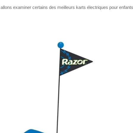
s allons examiner certains des meilleurs karts électriques pour enfant