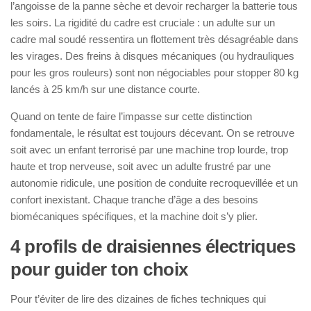
l’angoisse de la panne sèche et devoir recharger la batterie tous
les soirs. La rigidité du cadre est cruciale : un adulte sur un
cadre mal soudé ressentira un flottement très désagréable dans
les virages. Des freins à disques mécaniques (ou hydrauliques
pour les gros rouleurs) sont non négociables pour stopper 80 kg
lancés à 25 km/h sur une distance courte.
Quand on tente de faire l’impasse sur cette distinction
fondamentale, le résultat est toujours décevant. On se retrouve
soit avec un enfant terrorisé par une machine trop lourde, trop
haute et trop nerveuse, soit avec un adulte frustré par une
autonomie ridicule, une position de conduite recroquevillée et un
confort inexistant. Chaque tranche d’âge a des besoins
biomécaniques spécifiques, et la machine doit s’y plier.
4 profils de draisiennes électriques
pour guider ton choix
Pour t’éviter de lire des dizaines de fiches techniques qui