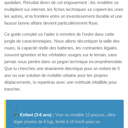
quotidien. Résultat direct de cet engouement : les modèles se
multiplient sur internet, les fiches techniques se copient les unes
les autres, et la frontière entre un investissement durable et une
fausse bonne affaire devient particulièrement floue.
Ce guide complet va t’aider à remettre de l’ordre dans cette
jungle de caractéristiques. Nous allons décortiquer la taille des
roues, la capacité réelle des batteries, les contraintes légales
souvent ignorées et les véritables usages sur le terrain, sans
jamais nous perdre dans un jargon technique incompréhensible.
Que tu cherches une draisienne électrique pour un enfant de 5
ans ou une solution de mobilité urbaine pour tes propres
déplacements, tu repartiras avec une méthode infaillible pour
trancher.
Enfant (3-6 ans) :
Vise un modèle 12 pouces, ultra-
léger (moins de 6 kg), limité à 10 km/h pour un