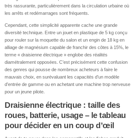
très rassurante, particulièrement dans la circulation urbaine où
les arrêts et redémarrages sont fréquents.
Cependant, cette simplicité apparente cache une grande
diversité technique. Entre un jouet en plastique de 5 kg conçu
pour rouler sur la moquette du salon et un engin de 18 kg en
alliage de magnésium capable de franchir des côtes à 15%, le
terme « draisienne électrique » englobe des réalités
diamétralement opposées. C’est précisément cette confusion
des genres qui pousse de nombreux acheteurs à faire le
mauvais choix, en surévaluant les capacités d’un modèle
d’entrée de gamme ou en achetant une machine trop nerveuse
pour un jeune pilote.
Draisienne électrique : taille des
roues, batterie, usage – le tableau
pour décider en un coup d’œil