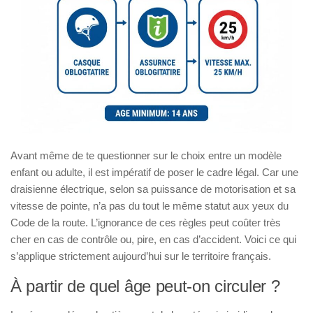
Avant même de te questionner sur le choix entre un modèle
enfant ou adulte, il est impératif de poser le cadre légal. Car une
draisienne électrique, selon sa puissance de motorisation et sa
vitesse de pointe, n’a pas du tout le même statut aux yeux du
Code de la route. L’ignorance de ces règles peut coûter très
cher en cas de contrôle ou, pire, en cas d’accident. Voici ce qui
s’applique strictement aujourd’hui sur le territoire français.
À partir de quel âge peut-on circuler ?