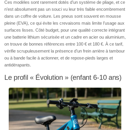
Ces modèles sont rarement dotés d’un système de pliage, et ce
n’est absolument pas un souci vu leur très faible encombrement
dans un coffre de voiture. Les pneus sont souvent en mousse
pleine (EVA), ce qui évite les crevaisons mais limite l’usage aux
surfaces lisses. Côté budget, pour une qualité correcte intégrant
une batterie lithium sécurisée et un cadre en acier ou aluminium,
on trouve de bonnes références entre 100 € et 180 €. À ce tarif,
vérifie scrupuleusement la présence d’un frein arrière à tambour
ou à bande facile à actionner, et de repose-pieds larges et
antidérapants.
Le profil « Évolution » (enfant 6-10 ans)