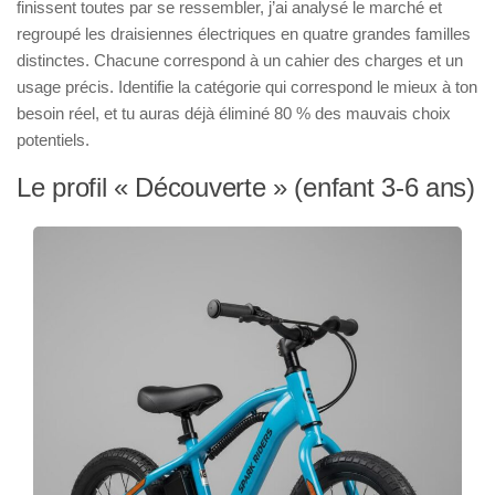
finissent toutes par se ressembler, j’ai analysé le marché et
regroupé les draisiennes électriques en quatre grandes familles
distinctes. Chacune correspond à un cahier des charges et un
usage précis. Identifie la catégorie qui correspond le mieux à ton
besoin réel, et tu auras déjà éliminé 80 % des mauvais choix
potentiels.
Le profil « Découverte » (enfant 3-6 ans)