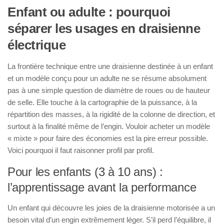
Enfant ou adulte : pourquoi
séparer les usages en draisienne
électrique
La frontière technique entre une draisienne destinée à un enfant
et un modèle conçu pour un adulte ne se résume absolument
pas à une simple question de diamètre de roues ou de hauteur
de selle. Elle touche à la cartographie de la puissance, à la
répartition des masses, à la rigidité de la colonne de direction, et
surtout à la finalité même de l’engin. Vouloir acheter un modèle
« mixte » pour faire des économies est la pire erreur possible.
Voici pourquoi il faut raisonner profil par profil.
Pour les enfants (3 à 10 ans) :
l’apprentissage avant la performance
Un enfant qui découvre les joies de la draisienne motorisée a un
besoin vital d’un engin extrêmement léger. S’il perd l’équilibre, il