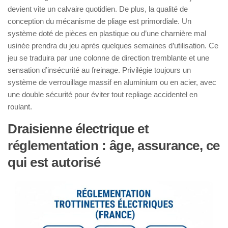
devient vite un calvaire quotidien. De plus, la qualité de
conception du mécanisme de pliage est primordiale. Un
système doté de pièces en plastique ou d’une charnière mal
usinée prendra du jeu après quelques semaines d’utilisation. Ce
jeu se traduira par une colonne de direction tremblante et une
sensation d’insécurité au freinage. Privilégie toujours un
système de verrouillage massif en aluminium ou en acier, avec
une double sécurité pour éviter tout repliage accidentel en
roulant.
Draisienne électrique et
réglementation : âge, assurance, ce
qui est autorisé