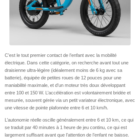
C’est le tout premier contact de l’enfant avec la mobilité
électrique. Dans cette catégorie, on recherche avant tout une
draisienne ultra-légère (idéalement moins de 6 kg avec sa
batterie), équipée de petites roues de 12 pouces pour une
maniabilité maximale, et d’un moteur très doux développant
entre 100 et 150 W. L’accélération est volontairement bridée et
mesurée, souvent gérée via un petit variateur électronique, avec
une vitesse de pointe plafonnée entre 6 et 10 km/h.
L’autonomie réelle oscille généralement entre 6 et 10 km, ce qui
se traduit par 40 minutes à 1 heure de jeu continu, ce qui est
largement suffisant avant que l’attention de l’enfant ne baisse.