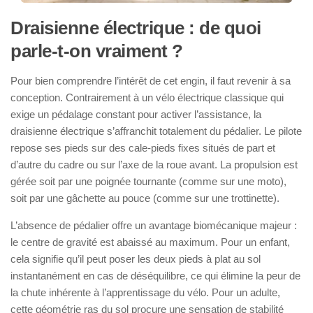
Draisienne électrique : de quoi
parle-t-on vraiment ?
Pour bien comprendre l’intérêt de cet engin, il faut revenir à sa
conception. Contrairement à un vélo électrique classique qui
exige un pédalage constant pour activer l’assistance, la
draisienne électrique s’affranchit totalement du pédalier. Le pilote
repose ses pieds sur des cale-pieds fixes situés de part et
d’autre du cadre ou sur l’axe de la roue avant. La propulsion est
gérée soit par une poignée tournante (comme sur une moto),
soit par une gâchette au pouce (comme sur une trottinette).
L’absence de pédalier offre un avantage biomécanique majeur :
le centre de gravité est abaissé au maximum. Pour un enfant,
cela signifie qu’il peut poser les deux pieds à plat au sol
instantanément en cas de déséquilibre, ce qui élimine la peur de
la chute inhérente à l’apprentissage du vélo. Pour un adulte,
cette géométrie ras du sol procure une sensation de stabilité