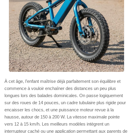
À cet âge, l’enfant maîtrise déjà parfaitement son équilibre et
commence à vouloir enchaîner des distances un peu plus
longues lors des balades dominicales. On passe logiquement
sur des roues de 14 pouces, un cadre tubulaire plus rigide pour
encaisser les chocs, et une puissance moteur revue à la
hausse, autour de 150 à 200 W. La vitesse maximale pointe
vers 12 à 15 km/h. Les meilleurs modèles intègrent un
interrupteur caché ou une application permettant aux parents de