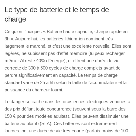
Le type de batterie et le temps de
charge
Ce qu’on t’indique : « Batterie haute capacité, charge rapide en
3h ». Aujourd’hui, les batteries lithium-ion dominent très
largement le marché, et c’est une excellente nouvelle. Elles sont
légères, ne subissent pas d’effet mémoire (tu peux recharger
même s’il reste 40% d’énergie), et offrent une durée de vie
correcte de 300 à 500 cycles de charge complets avant de
perdre significativement en capacité. Le temps de charge
standard varie de 2h à 5h selon la taille de l’accumulateur et la
puissance du chargeur fourni.
Le danger se cache dans les draisiennes électriques vendues à
des prix défiant toute concurrence (souvent sous la barre des
150 € pour des modèles adultes). Elles peuvent dissimuler une
batterie au plomb (SLA). Ces batteries sont extrêmement
lourdes, ont une durée de vie très courte (parfois moins de 100