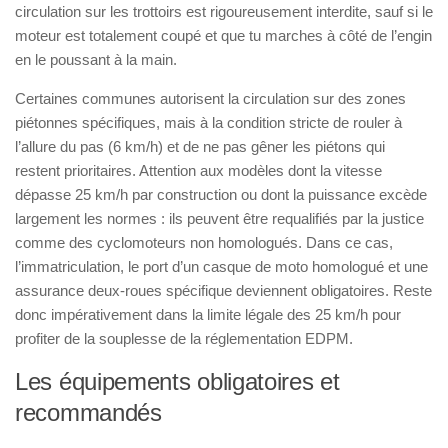
circulation sur les trottoirs est rigoureusement interdite, sauf si le
moteur est totalement coupé et que tu marches à côté de l’engin
en le poussant à la main.
Certaines communes autorisent la circulation sur des zones
piétonnes spécifiques, mais à la condition stricte de rouler à
l’allure du pas (6 km/h) et de ne pas gêner les piétons qui
restent prioritaires. Attention aux modèles dont la vitesse
dépasse 25 km/h par construction ou dont la puissance excède
largement les normes : ils peuvent être requalifiés par la justice
comme des cyclomoteurs non homologués. Dans ce cas,
l’immatriculation, le port d’un casque de moto homologué et une
assurance deux-roues spécifique deviennent obligatoires. Reste
donc impérativement dans la limite légale des 25 km/h pour
profiter de la souplesse de la réglementation EDPM.
Les équipements obligatoires et
recommandés