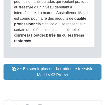
pour les enfants ou ados qui veulent pratiquer
du freestyle d’un niveau débutant à
intermédiaire. La marque Australienne Madd
est connu pour faire des produits de
qualité
professionnels
c’est ce qui se ressent sur
certain des éléments de cette trottinette
comme la
Footdeck très fin
ou les
freins
renforcés
.
>> En savoir plus sur la trottinette freestyle
Madd VX3 Pro <<