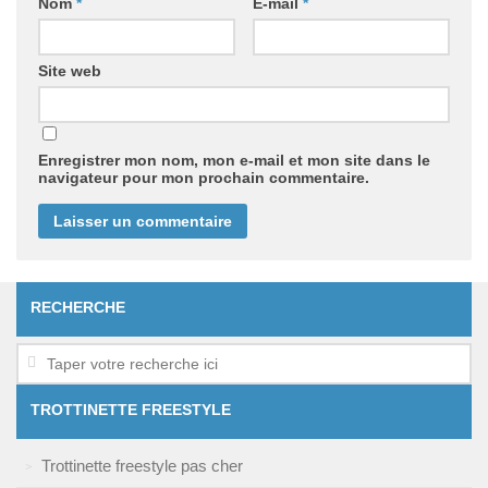
Nom
*
E-mail
*
Site web
Enregistrer mon nom, mon e-mail et mon site dans le
navigateur pour mon prochain commentaire.
RECHERCHE
TROTTINETTE FREESTYLE
Trottinette freestyle pas cher