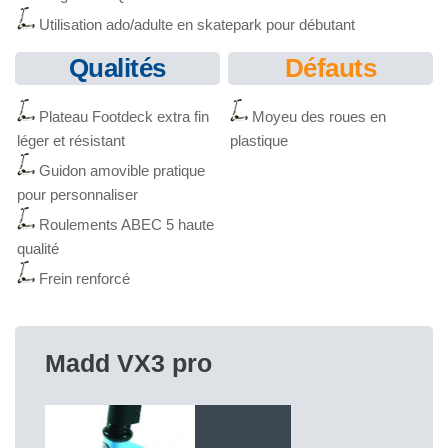
Utilisation ado/adulte en skatepark pour débutant
Qualités
Défauts
Plateau Footdeck extra fin
Moyeu des roues en
léger et résistant
plastique
Guidon amovible pratique
pour personnaliser
Roulements ABEC 5 haute
qualité
Frein renforcé
Madd VX3 pro