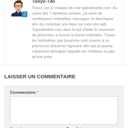
Tonyo Tito
Tonyo, est le créateur du site toptrottinette.com. Au
cours des 7 dernières années, j'ai testé de
nombreuses trottinettes classiques et électriques
afin de constituer une base sur mon site web
Toptrottinette.com dans le but d'aider le maximum
de personnes à trouver la bonne trottinette. Toutes
les trottinettes que j'examine sont soumis à un
processus d'examen rigoureux afin que je puisse
clairement distinguer laquelle est meilleure ou pire
qu'une autre.
LAISSER UN COMMENTAIRE
Commentaire
*