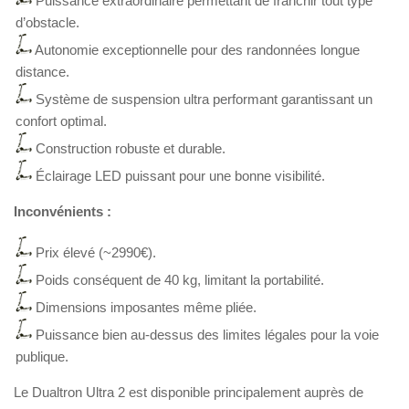
Puissance extraordinaire permettant de franchir tout type
d’obstacle.
Autonomie exceptionnelle pour des randonnées longue
distance.
Système de suspension ultra performant garantissant un
confort optimal.
Construction robuste et durable.
Éclairage LED puissant pour une bonne visibilité.
Inconvénients :
Prix élevé (~2990€).
Poids conséquent de 40 kg, limitant la portabilité.
Dimensions imposantes même pliée.
Puissance bien au-dessus des limites légales pour la voie
publique.
Le Dualtron Ultra 2 est disponible principalement auprès de