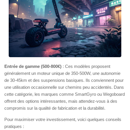
Entrée de gamme (500-800€)
: Ces modèles proposent
généralement un moteur unique de 350-500W, une autonomie
de 30-45km et des suspensions basiques. Ils conviennent pour
une utilisation occasionnelle sur chemins peu accidentés. Dans
cette catégorie, les marques comme SmartGyro ou Wegoboard
offrent des options intéressantes, mais attendez-vous à des
compromis sur la qualité de fabrication et la durabilité.
Pour maximiser votre investissement, voici quelques conseils
pratiques :