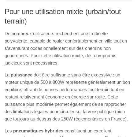
Pour une utilisation mixte (urbain/tout
terrain)
De nombreux utilisateurs recherchent une trottinette
polyvalente, capable de rouler confortablement en ville tout en
s’aventurant occasionnellement sur des chemins non
goudronnés. Pour cette utilisation mixte, des compromis
judicieux sont nécessaires.
La
puissance
doit être suffisante sans être excessive : un
moteur unique de 500 à 800W représente généralement un bon
équilibre, offrant de bonnes performances tout terrain tout en
restant relativement économe en énergie sur route. Cette
puissance plus modérée permet également de se rapprocher
des limitations légales pour circuler sur la voie publique (bien
que toujours au-dessus des 250W réglementaires en France).
Les
pneumatiques hybrides
constituent un excellent