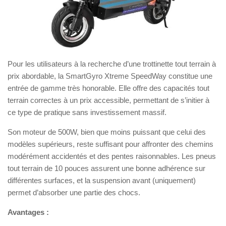
Pour les utilisateurs à la recherche d’une trottinette tout terrain à
prix abordable, la SmartGyro Xtreme SpeedWay constitue une
entrée de gamme très honorable. Elle offre des capacités tout
terrain correctes à un prix accessible, permettant de s’initier à
ce type de pratique sans investissement massif.
Son moteur de 500W, bien que moins puissant que celui des
modèles supérieurs, reste suffisant pour affronter des chemins
modérément accidentés et des pentes raisonnables. Les pneus
tout terrain de 10 pouces assurent une bonne adhérence sur
différentes surfaces, et la suspension avant (uniquement)
permet d’absorber une partie des chocs.
Avantages :