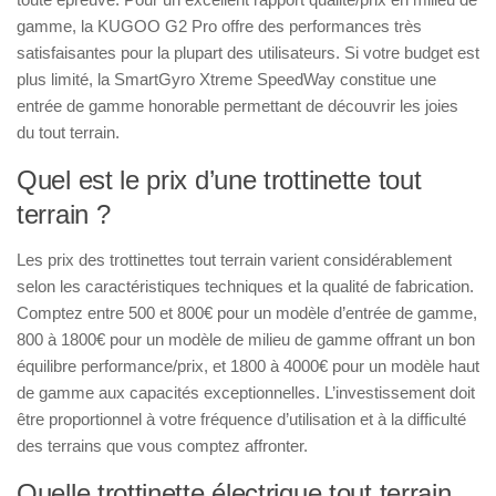
gamme, la KUGOO G2 Pro offre des performances très
satisfaisantes pour la plupart des utilisateurs. Si votre budget est
plus limité, la SmartGyro Xtreme SpeedWay constitue une
entrée de gamme honorable permettant de découvrir les joies
du tout terrain.
Quel est le prix d’une trottinette tout
terrain ?
Les prix des trottinettes tout terrain varient considérablement
selon les caractéristiques techniques et la qualité de fabrication.
Comptez entre 500 et 800€ pour un modèle d’entrée de gamme,
800 à 1800€ pour un modèle de milieu de gamme offrant un bon
équilibre performance/prix, et 1800 à 4000€ pour un modèle haut
de gamme aux capacités exceptionnelles. L’investissement doit
être proportionnel à votre fréquence d’utilisation et à la difficulté
des terrains que vous comptez affronter.
Quelle trottinette électrique tout terrain