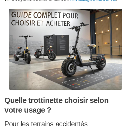
Quelle trottinette choisir selon
votre usage ?
Pour les terrains accidentés