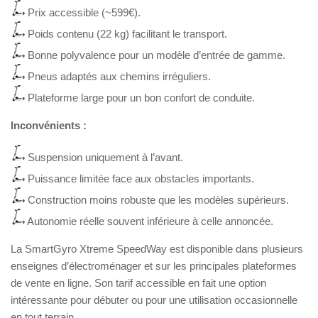
Prix accessible (~599€).
Poids contenu (22 kg) facilitant le transport.
Bonne polyvalence pour un modèle d’entrée de gamme.
Pneus adaptés aux chemins irréguliers.
Plateforme large pour un bon confort de conduite.
Inconvénients :
Suspension uniquement à l’avant.
Puissance limitée face aux obstacles importants.
Construction moins robuste que les modèles supérieurs.
Autonomie réelle souvent inférieure à celle annoncée.
La SmartGyro Xtreme SpeedWay est disponible dans plusieurs
enseignes d’électroménager et sur les principales plateformes
de vente en ligne. Son tarif accessible en fait une option
intéressante pour débuter ou pour une utilisation occasionnelle
en tout terrain.