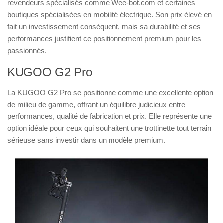
revendeurs spécialisés comme Wee-bot.com et certaines
boutiques spécialisées en mobilité électrique. Son prix élevé en
fait un investissement conséquent, mais sa durabilité et ses
performances justifient ce positionnement premium pour les
passionnés.
KUGOO G2 Pro
La KUGOO G2 Pro se positionne comme une excellente option
de milieu de gamme, offrant un équilibre judicieux entre
performances, qualité de fabrication et prix. Elle représente une
option idéale pour ceux qui souhaitent une trottinette tout terrain
sérieuse sans investir dans un modèle premium.