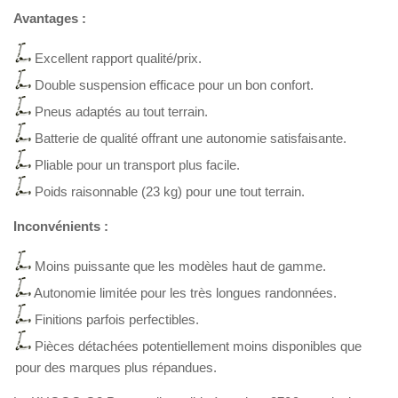
Avantages :
Excellent rapport qualité/prix.
Double suspension efficace pour un bon confort.
Pneus adaptés au tout terrain.
Batterie de qualité offrant une autonomie satisfaisante.
Pliable pour un transport plus facile.
Poids raisonnable (23 kg) pour une tout terrain.
Inconvénients :
Moins puissante que les modèles haut de gamme.
Autonomie limitée pour les très longues randonnées.
Finitions parfois perfectibles.
Pièces détachées potentiellement moins disponibles que
pour des marques plus répandues.