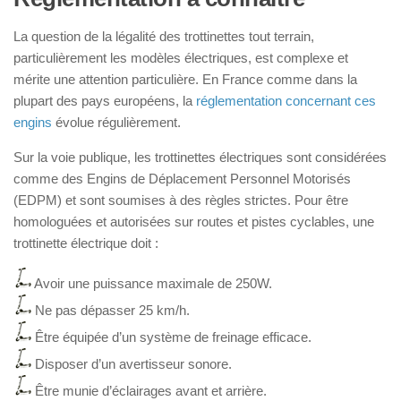
La question de la légalité des trottinettes tout terrain,
particulièrement les modèles électriques, est complexe et
mérite une attention particulière. En France comme dans la
plupart des pays européens, la
réglementation concernant ces
engins
évolue régulièrement.
Sur la voie publique, les trottinettes électriques sont considérées
comme des Engins de Déplacement Personnel Motorisés
(EDPM) et sont soumises à des règles strictes. Pour être
homologuées et autorisées sur routes et pistes cyclables, une
trottinette électrique doit :
Avoir une puissance maximale de 250W.
Ne pas dépasser 25 km/h.
Être équipée d’un système de freinage efficace.
Disposer d’un avertisseur sonore.
Être munie d’éclairages avant et arrière.