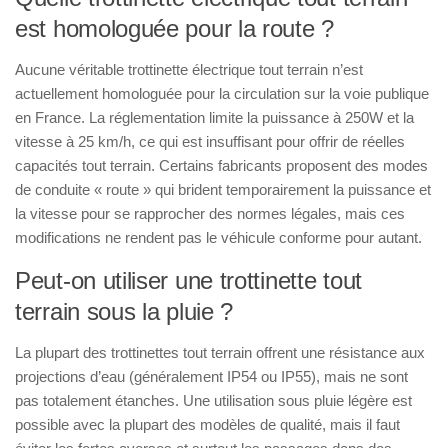
est homologuée pour la route ?
Aucune véritable trottinette électrique tout terrain n’est
actuellement homologuée pour la circulation sur la voie publique
en France. La réglementation limite la puissance à 250W et la
vitesse à 25 km/h, ce qui est insuffisant pour offrir de réelles
capacités tout terrain. Certains fabricants proposent des modes
de conduite « route » qui brident temporairement la puissance et
la vitesse pour se rapprocher des normes légales, mais ces
modifications ne rendent pas le véhicule conforme pour autant.
Peut-on utiliser une trottinette tout
terrain sous la pluie ?
La plupart des trottinettes tout terrain offrent une résistance aux
projections d’eau (généralement IP54 ou IP55), mais ne sont
pas totalement étanches. Une utilisation sous pluie légère est
possible avec la plupart des modèles de qualité, mais il faut