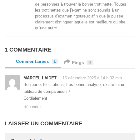
de personnes à trouver la bonne trottinette. Toutes
les trottinettes que j'examine sont soumis à un
processus d'examen rigoureux afin que je puisse
clairement distinguer laquelle est meilleure ou pire
qu'une autre.
1 COMMENTAIRE
Commentairess
1
Pings
0
MARCEL LAIDET
16 décembre 2025 à 14 h 02 min
Bonjour et félicitations, trés bonne analyse, existe t il un
tableau de comparaison ?
Cordialement
Répondre
LAISSER UN COMMENTAIRE