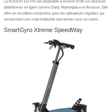
La KUGOO G2 Pro est disponible à environ 870€ sur plusieurs
plateformes en ligne comme Darty Marketplace et Amazon. Elle
offre un excellent compromis pour les utilisateurs réguliers qui
recherchent une vraie trottinette tout terrain sans se ruiner.
SmartGyro Xtreme SpeedWay