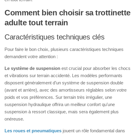
Comment bien choisir sa trottinette
adulte tout terrain
Caractéristiques techniques clés
Pour faire le bon choix, plusieurs caractéristiques techniques
demandent votre attention :
Le système de suspension
est crucial pour absorber les chocs
et vibrations sur terrain accidenté. Les modèles performants
disposent généralement d’un système de suspension double
(avant et arrière), avec des amortisseurs réglables selon votre
poids et vos préférences. Sur terrain très irrégulier, une
suspension hydraulique offrira un meilleur confort qu’une
suspension à ressort classique, mais sera également plus
onéreuse.
Les roues et pneumatiques
jouent un rôle fondamental dans