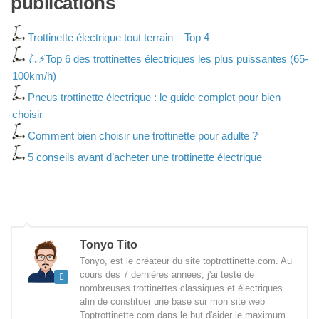
publications
Trottinette électrique tout terrain – Top 4
🛴⚡Top 6 des trottinettes électriques les plus puissantes (65-
100km/h)
Pneus trottinette électrique : le guide complet pour bien
choisir
Comment bien choisir une trottinette pour adulte ?
5 conseils avant d’acheter une trottinette électrique
Tonyo Tito
Tonyo, est le créateur du site toptrottinette.com. Au
cours des 7 dernières années, j'ai testé de
nombreuses trottinettes classiques et électriques
afin de constituer une base sur mon site web
Toptrottinette.com dans le but d'aider le maximum