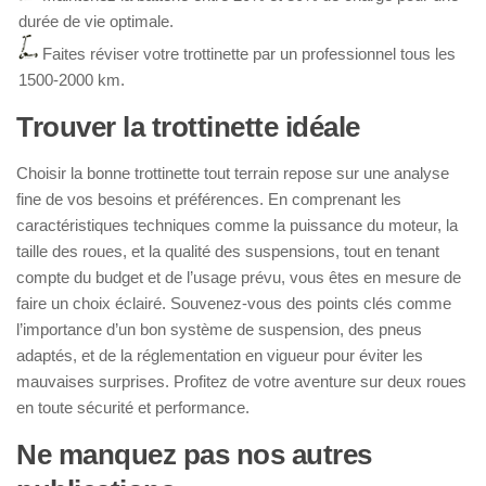
durée de vie optimale.
Faites réviser votre trottinette par un professionnel tous les
1500-2000 km.
Trouver la trottinette idéale
Choisir la bonne trottinette tout terrain repose sur une analyse
fine de vos besoins et préférences. En comprenant les
caractéristiques techniques comme la puissance du moteur, la
taille des roues, et la qualité des suspensions, tout en tenant
compte du budget et de l’usage prévu, vous êtes en mesure de
faire un choix éclairé. Souvenez-vous des points clés comme
l’importance d’un bon système de suspension, des pneus
adaptés, et de la réglementation en vigueur pour éviter les
mauvaises surprises. Profitez de votre aventure sur deux roues
en toute sécurité et performance.
Ne manquez pas nos autres