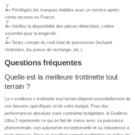
Privilégiez les marques établies avec un service après-
vente reconnu en France.
Vérifiez la disponibilité des pièces détachées, critère
essentiel pour la longévité.
Tenez compte du coût total de possession (incluant
l’entretien, les pneus de rechange, etc.).
Questions fréquentes
Quelle est la meilleure trottinette tout
terrain ?
La « meilleure » trottinette tout terrain dépend essentiellement de
vos besoins spécifiques et de votre budget. Pour des
performances absolues sans contrainte budgétaire, le Dualtron
Ultra 2 représente ce qui se fait de mieux avec sa puissance
phénoménale, son autonomie exceptionnelle et sa robustesse à
toute épreuve. Pour un excellent rapport qualité/prix en milieu de