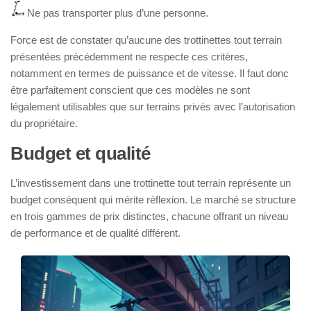
Ne pas transporter plus d’une personne.
Force est de constater qu’aucune des trottinettes tout terrain
présentées précédemment ne respecte ces critères,
notamment en termes de puissance et de vitesse. Il faut donc
être parfaitement conscient que ces modèles ne sont
légalement utilisables que sur terrains privés avec l’autorisation
du propriétaire.
Budget et qualité
L’investissement dans une trottinette tout terrain représente un
budget conséquent qui mérite réflexion. Le marché se structure
en trois gammes de prix distinctes, chacune offrant un niveau
de performance et de qualité différent.