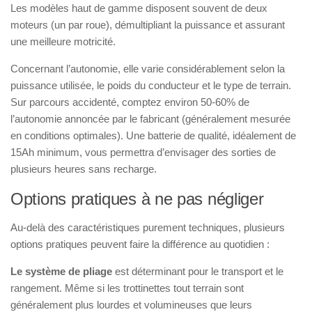
Les modèles haut de gamme disposent souvent de deux
moteurs (un par roue), démultipliant la puissance et assurant
une meilleure motricité.
Concernant l’autonomie, elle varie considérablement selon la
puissance utilisée, le poids du conducteur et le type de terrain.
Sur parcours accidenté, comptez environ 50-60% de
l’autonomie annoncée par le fabricant (généralement mesurée
en conditions optimales). Une batterie de qualité, idéalement de
15Ah minimum, vous permettra d’envisager des sorties de
plusieurs heures sans recharge.
Options pratiques à ne pas négliger
Au-delà des caractéristiques purement techniques, plusieurs
options pratiques peuvent faire la différence au quotidien :
Le système de pliage
est déterminant pour le transport et le
rangement. Même si les trottinettes tout terrain sont
généralement plus lourdes et volumineuses que leurs