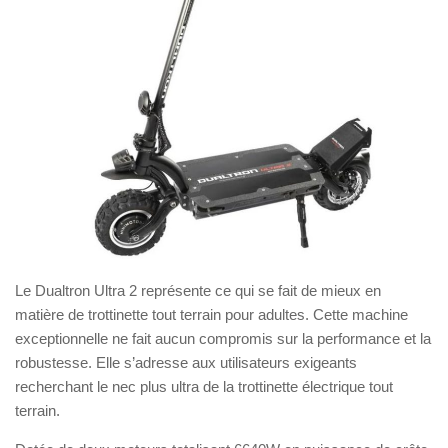
Le Dualtron Ultra 2 représente ce qui se fait de mieux en
matière de trottinette tout terrain pour adultes. Cette machine
exceptionnelle ne fait aucun compromis sur la performance et la
robustesse. Elle s’adresse aux utilisateurs exigeants
recherchant le nec plus ultra de la trottinette électrique tout
terrain.