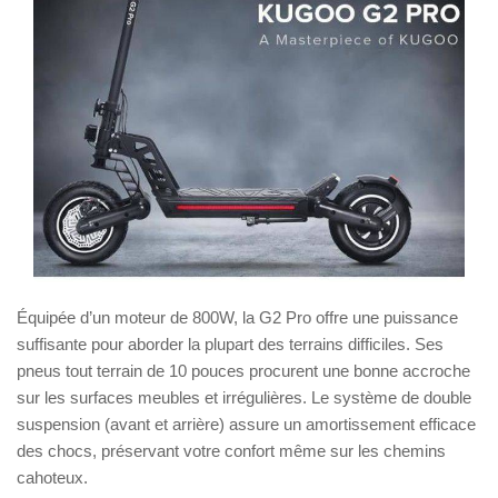
Équipée d’un moteur de 800W, la G2 Pro offre une puissance
suffisante pour aborder la plupart des terrains difficiles. Ses
pneus tout terrain de 10 pouces procurent une bonne accroche
sur les surfaces meubles et irrégulières. Le système de double
suspension (avant et arrière) assure un amortissement efficace
des chocs, préservant votre confort même sur les chemins
cahoteux.